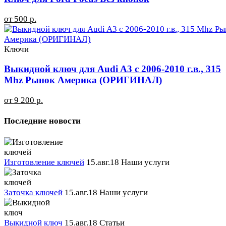
от 500 р.
Ключи
Выкидной ключ для Audi A3 c 2006-2010 г.в., 315
Mhz Рынок Америка (ОРИГИНАЛ)
от 9 200 р.
Последние новости
Изготовление ключей
15.авг.18
Наши услуги
Заточка ключей
15.авг.18
Наши услуги
Выкидной ключ
15.авг.18
Статьи