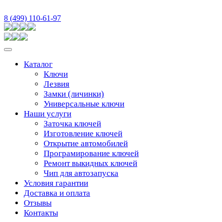
8 (499) 110-61-97
Каталог
Ключи
Лезвия
Замки (личинки)
Универсальные ключи
Наши услуги
Заточка ключей
Изготовление ключей
Открытие автомобилей
Програмирование ключей
Ремонт выкидных ключей
Чип для автозапуска
Условия гарантии
Доставка и оплата
Отзывы
Контакты