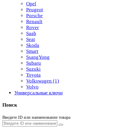
Opel
Peugeot
Porsche
Renault
Rover
Saab
Seat
Skoda
Smart
SsangYong
Subaru
Suzuki
Toyota
Volkswagen
(1)
Volvo
Универсальные ключи
Поиск
Введите ID или наименование товара