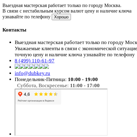
Выездная мастерская работает только по городу Москва.
В связи с нестабильным курсом валют цену и наличие ключа
узнавайте по телефону
Хорошо
Контакты
Выездная мастерская работает только по городу Мос
Уважаемые клиенты в связи с экономической ситуаци
точную цену и наличие ключа узнавайте по телефону
8 (499) 110-61-97
info@dubkey.ru
Понедельник-Пятница:
10:00 - 19:00
Суббота, Воскресенье:
11:00 - 17:00