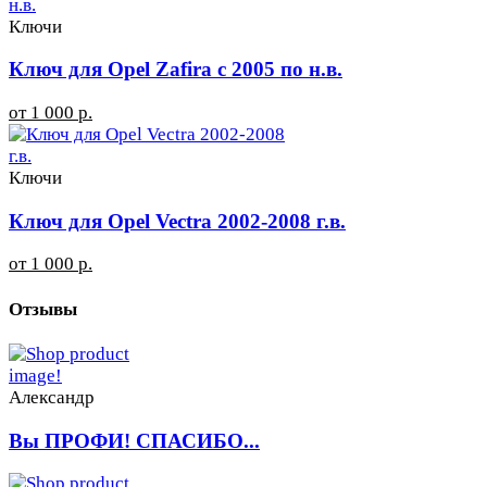
Ключи
Ключ для Opel Zafira с 2005 по н.в.
от 1 000 р.
Ключи
Ключ для Opel Vectra 2002-2008 г.в.
от 1 000 р.
Отзывы
Александр
Вы ПРОФИ! СПАСИБО...