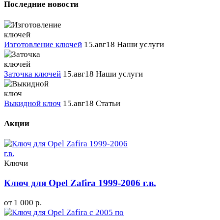
Последние новости
Изготовление ключей
15.авг18
Наши услуги
Заточка ключей
15.авг18
Наши услуги
Выкидной ключ
15.авг18
Статьи
Акции
Ключи
Ключ для Opel Zafira 1999-2006 г.в.
от 1 000 р.