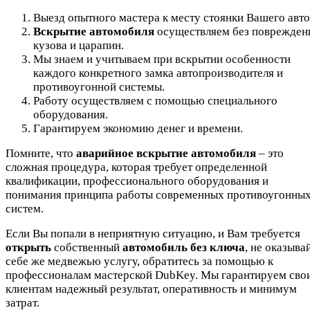
Выезд опытного мастера к месту стоянки Вашего авто
Вскрытие автомобиля
осуществляем без поврежден
кузова и царапин.
Мы знаем и учитываем при вскрытии особенности
каждого конкретного замка автопроизводителя и
противоугонной системы.
Работу осуществляем с помощью специального
оборудования.
Гарантируем экономию денег и времени.
Помните, что
аварийное вскрытие автомобиля
– это
сложная процедура, которая требует определенной
квалификации, профессионального оборудования и
понимания принципа работы современных противоугонны
систем.
Если Вы попали в неприятную ситуацию, и Вам требуется
открыть
собственный
автомобиль без ключа
, не оказыва
себе же медвежью услугу, обратитесь за помощью к
профессионалам мастерской DubKey. Мы гарантируем сво
клиентам надежный результат, оперативность и минимум
затрат.