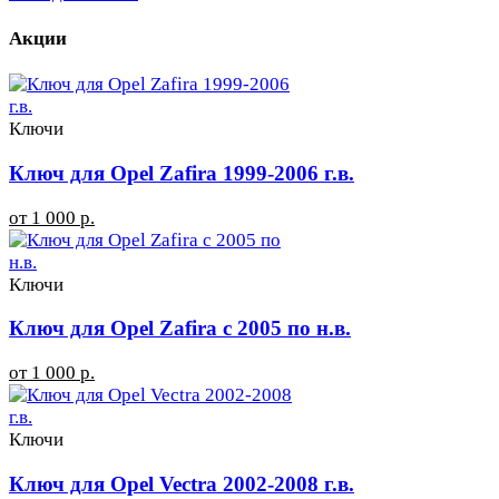
Акции
Ключи
Ключ для Opel Zafira 1999-2006 г.в.
от 1 000 р.
Ключи
Ключ для Opel Zafira с 2005 по н.в.
от 1 000 р.
Ключи
Ключ для Opel Vectra 2002-2008 г.в.