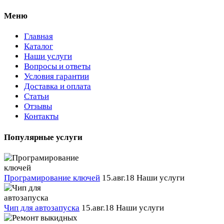
Меню
Главная
Каталог
Наши услуги
Вопросы и ответы
Условия гарантии
Доставка и оплата
Статьи
Отзывы
Контакты
Популярные услуги
Програмирование ключей
15.авг.18
Наши услуги
Чип для автозапуска
15.авг.18
Наши услуги