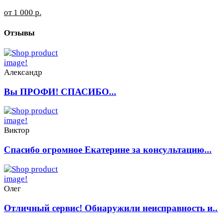
от 1 000 р.
Отзывы
Александр
Вы ПРОФИ! СПАСИБО...
Виктор
Спасибо огромное Екатерине за консультацию...
Олег
Отличный сервис! Обнаружили неисправность и..