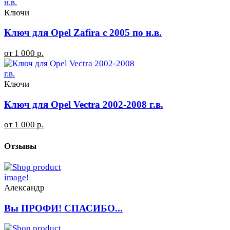
Ключи
Ключ для Opel Zafira с 2005 по н.в.
от 1 000 р.
Ключи
Ключ для Opel Vectra 2002-2008 г.в.
от 1 000 р.
Отзывы
Александр
Вы ПРОФИ! СПАСИБО...