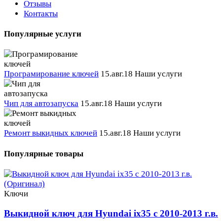
Отзывы
Контакты
Популярные услуги
Програмирование ключей
15.авг.18
Наши услуги
Чип для автозапуска
15.авг.18
Наши услуги
Ремонт выкидных ключей
15.авг.18
Наши услуги
Популярные товары
Ключи
Выкидной ключ для Hyundai ix35 с 2010-2013 г.в.