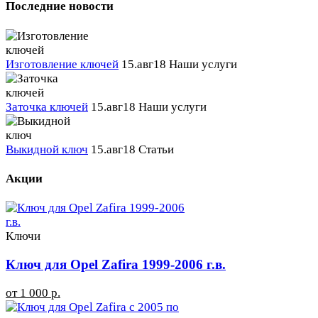
Последние новости
Изготовление ключей
15.авг18
Наши услуги
Заточка ключей
15.авг18
Наши услуги
Выкидной ключ
15.авг18
Статьи
Акции
Ключи
Ключ для Opel Zafira 1999-2006 г.в.
от 1 000 р.