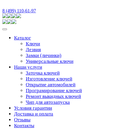
8 (499) 110-61-97
Каталог
Ключи
Лезвия
Замки (личинки)
Универсальные ключи
Наши услуги
Заточка ключей
Изготовление ключей
Открытие автомобилей
Програмирование ключей
Ремонт выкидных ключей
Чип для автозапуска
Условия гарантии
Доставка и оплата
Отзывы
Контакты