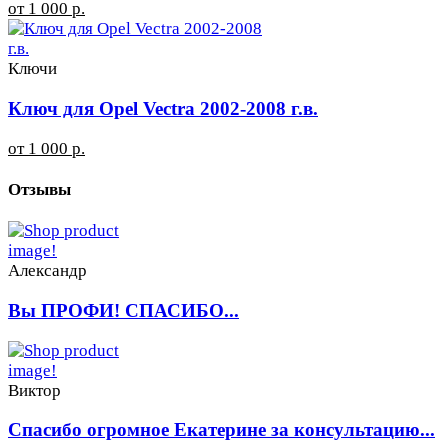
от 1 000 р.
Ключи
Ключ для Opel Vectra 2002-2008 г.в.
от 1 000 р.
Отзывы
Александр
Вы ПРОФИ! СПАСИБО...
Виктор
Спасибо огромное Екатерине за консультацию...