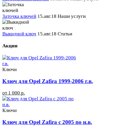
Заточка ключей
15.авг.18
Наши услуги
Выкидной ключ
15.авг.18
Статьи
Акции
Ключи
Ключ для Opel Zafira 1999-2006 г.в.
от 1 000 р.
Ключи
Ключ для Opel Zafira с 2005 по н.в.