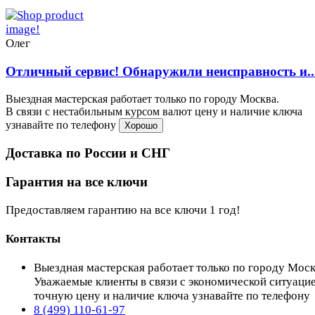
Олег
Отличный сервис! Обнаружили неисправность и..
Выездная мастерская работает только по городу Москва.
В связи с нестабильным курсом валют цену и наличие ключа
узнавайте по телефону
Хорошо
Доставка по России и СНГ
Гарантия на все ключи
Предоставляем гарантию на все ключи 1 год!
Контакты
Выездная мастерская работает только по городу Мос
Уважаемые клиенты в связи с экономической ситуаци
точную цену и наличие ключа узнавайте по телефону
8 (499) 110-61-97