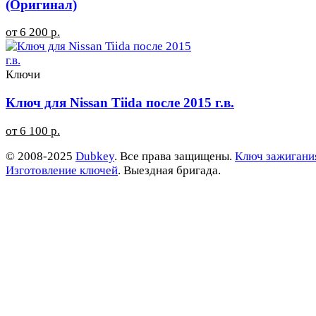
(Оригинал)
от 6 200 р.
Ключи
Ключ для Nissan Tiida после 2015 г.в.
от 6 100 р.
© 2008-2025
Dubkey
. Все права защищены.
Ключ зажигани
Изготовление ключей
. Выездная бригада.