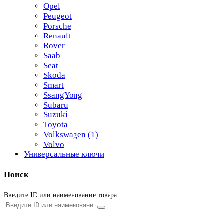
Opel
Peugeot
Porsche
Renault
Rover
Saab
Seat
Skoda
Smart
SsangYong
Subaru
Suzuki
Toyota
Volkswagen
(1)
Volvo
Универсальные ключи
Поиск
Введите ID или наименование товара