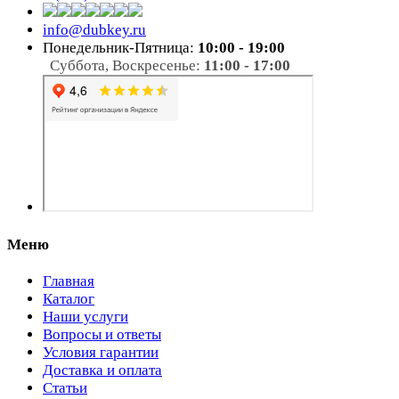
info@dubkey.ru
Понедельник-Пятница:
10:00 - 19:00
Суббота, Воскресенье:
11:00 - 17:00
Меню
Главная
Каталог
Наши услуги
Вопросы и ответы
Условия гарантии
Доставка и оплата
Статьи