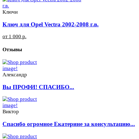
Ключи
Ключ для Opel Vectra 2002-2008 г.в.
от 1 000 р.
Отзывы
Александр
Вы ПРОФИ! СПАСИБО...
Виктор
Спасибо огромное Екатерине за консультацию...