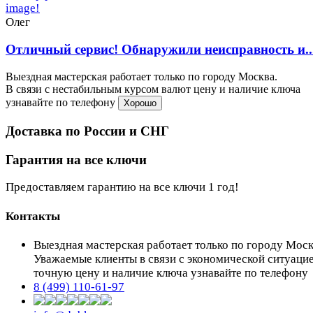
Олег
Отличный сервис! Обнаружили неисправность и..
Выездная мастерская работает только по городу Москва.
В связи с нестабильным курсом валют цену и наличие ключа
узнавайте по телефону
Хорошо
Доставка по России и СНГ
Гарантия на все ключи
Предоставляем гарантию на все ключи 1 год!
Контакты
Выездная мастерская работает только по городу Мос
Уважаемые клиенты в связи с экономической ситуаци
точную цену и наличие ключа узнавайте по телефону
8 (499) 110-61-97