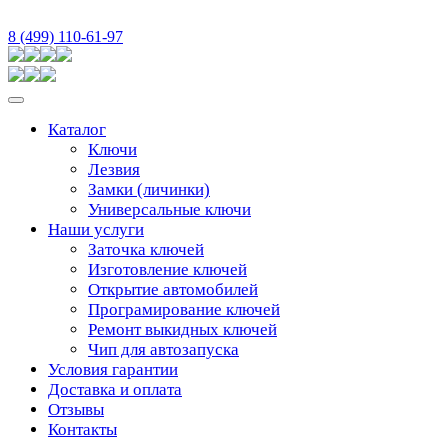
8 (499) 110-61-97
Каталог
Ключи
Лезвия
Замки (личинки)
Универсальные ключи
Наши услуги
Заточка ключей
Изготовление ключей
Открытие автомобилей
Програмирование ключей
Ремонт выкидных ключей
Чип для автозапуска
Условия гарантии
Доставка и оплата
Отзывы
Контакты