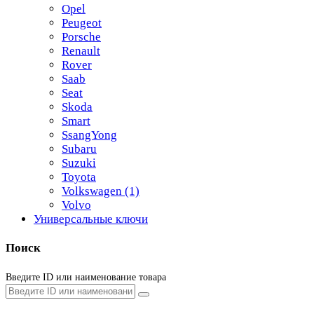
Opel
Peugeot
Porsche
Renault
Rover
Saab
Seat
Skoda
Smart
SsangYong
Subaru
Suzuki
Toyota
Volkswagen
(1)
Volvo
Универсальные ключи
Поиск
Введите ID или наименование товара