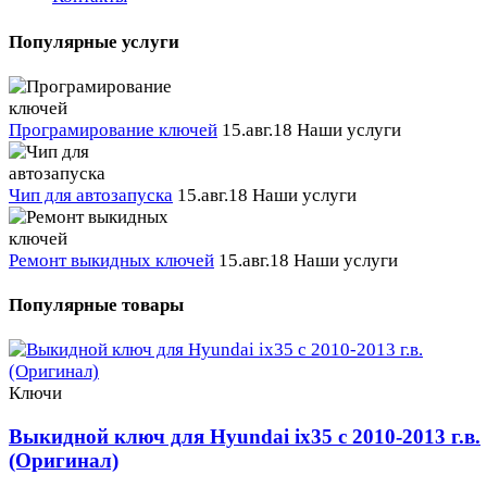
Популярные услуги
Програмирование ключей
15.авг.18
Наши услуги
Чип для автозапуска
15.авг.18
Наши услуги
Ремонт выкидных ключей
15.авг.18
Наши услуги
Популярные товары
Ключи
Выкидной ключ для Hyundai ix35 с 2010-2013 г.в.
(Оригинал)