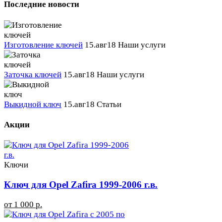
Последние новости
Изготовление ключей
15.авг18
Наши услуги
Заточка ключей
15.авг18
Наши услуги
Выкидной ключ
15.авг18
Статьи
Акции
Ключи
Ключ для Opel Zafira 1999-2006 г.в.
от 1 000 р.