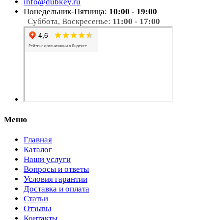
info@dubkey.ru
Понедельник-Пятница:
10:00 - 19:00
Суббота, Воскресенье:
11:00 - 17:00
Меню
Главная
Каталог
Наши услуги
Вопросы и ответы
Условия гарантии
Доставка и оплата
Статьи
Отзывы
Контакты