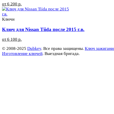
от 6 200 р.
Ключи
Ключ для Nissan Tiida после 2015 г.в.
от 6 100 р.
© 2008-2025
Dubkey
. Все права защищены.
Ключ зажигани
Изготовление ключей
. Выездная бригада.