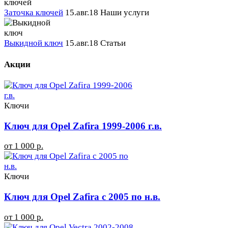
Заточка ключей
15.авг.18
Наши услуги
Выкидной ключ
15.авг.18
Статьи
Акции
Ключи
Ключ для Opel Zafira 1999-2006 г.в.
от 1 000 р.
Ключи
Ключ для Opel Zafira с 2005 по н.в.
от 1 000 р.