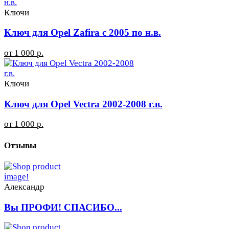
Ключи
Ключ для Opel Zafira с 2005 по н.в.
от 1 000 р.
Ключи
Ключ для Opel Vectra 2002-2008 г.в.
от 1 000 р.
Отзывы
Александр
Вы ПРОФИ! СПАСИБО...