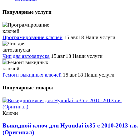
Популярные услуги
Програмирование ключей
15.авг.18
Наши услуги
Чип для автозапуска
15.авг.18
Наши услуги
Ремонт выкидных ключей
15.авг.18
Наши услуги
Популярные товары
Ключи
Выкидной ключ для Hyundai ix35 с 2010-2013 г.в.
(Оригинал)