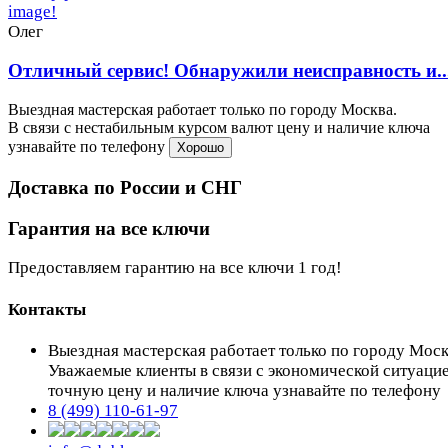
Олег
Отличный сервис! Обнаружили неисправность и..
Выездная мастерская работает только по городу Москва.
В связи с нестабильным курсом валют цену и наличие ключа
узнавайте по телефону
Хорошо
Доставка по России и СНГ
Гарантия на все ключи
Предоставляем гарантию на все ключи 1 год!
Контакты
Выездная мастерская работает только по городу Мос
Уважаемые клиенты в связи с экономической ситуаци
точную цену и наличие ключа узнавайте по телефону
8 (499) 110-61-97