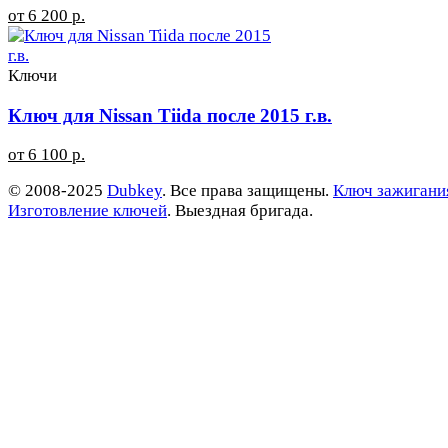
от 6 200 р.
Ключи
Ключ для Nissan Tiida после 2015 г.в.
от 6 100 р.
© 2008-2025
Dubkey
. Все права защищены.
Ключ зажигани
Изготовление ключей
. Выездная бригада.