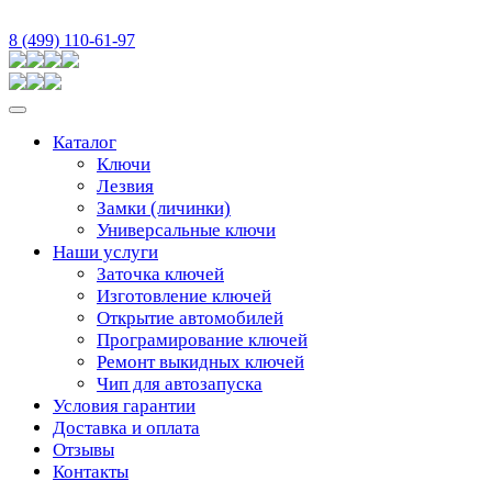
8 (499) 110-61-97
Каталог
Ключи
Лезвия
Замки (личинки)
Универсальные ключи
Наши услуги
Заточка ключей
Изготовление ключей
Открытие автомобилей
Програмирование ключей
Ремонт выкидных ключей
Чип для автозапуска
Условия гарантии
Доставка и оплата
Отзывы
Контакты