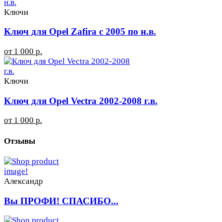
Ключи
Ключ для Opel Zafira с 2005 по н.в.
от 1 000 р.
Ключи
Ключ для Opel Vectra 2002-2008 г.в.
от 1 000 р.
Отзывы
Александр
Вы ПРОФИ! СПАСИБО...