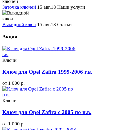
Заточка ключей
15.авг.18
Наши услуги
Выкидной ключ
15.авг.18
Статьи
Акции
Ключи
Ключ для Opel Zafira 1999-2006 г.в.
от 1 000 р.
Ключи
Ключ для Opel Zafira с 2005 по н.в.
от 1 000 р.