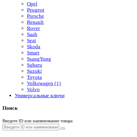
Opel
Peugeot
Porsche
Renault
Rover
Saab
Seat
Skoda
Smart
SsangYong
Subaru
Suzuki
Toyota
Volkswagen
(1)
Volvo
Универсальные ключи
Поиск
Введите ID или наименование товара