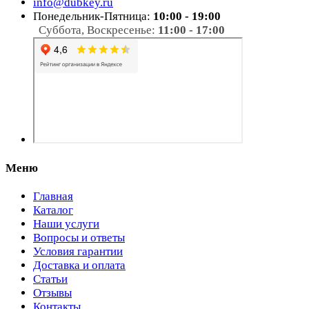
info@dubkey.ru
Понедельник-Пятница:
10:00 - 19:00
Суббота, Воскресенье:
11:00 - 17:00
Меню
Главная
Каталог
Наши услуги
Вопросы и ответы
Условия гарантии
Доставка и оплата
Статьи
Отзывы
Контакты