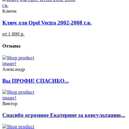
Ключи
Ключ для Opel Vectra 2002-2008 г.в.
от 1 000 р.
Отзывы
Александр
Вы ПРОФИ! СПАСИБО...
Виктор
Спасибо огромное Екатерине за консультацию...