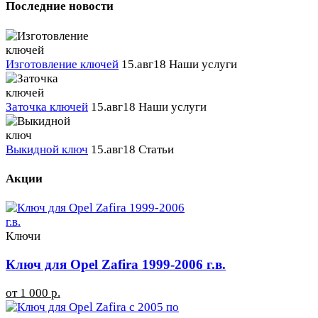
Последние новости
Изготовление ключей
15.авг18
Наши услуги
Заточка ключей
15.авг18
Наши услуги
Выкидной ключ
15.авг18
Статьи
Акции
Ключи
Ключ для Opel Zafira 1999-2006 г.в.
от 1 000 р.