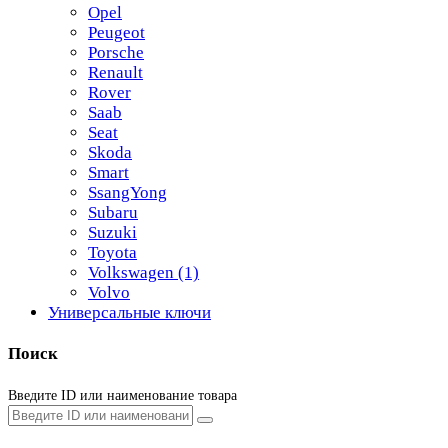
Opel
Peugeot
Porsche
Renault
Rover
Saab
Seat
Skoda
Smart
SsangYong
Subaru
Suzuki
Toyota
Volkswagen
(1)
Volvo
Универсальные ключи
Поиск
Введите ID или наименование товара