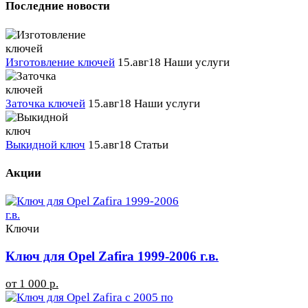
Последние новости
Изготовление ключей
15.авг18
Наши услуги
Заточка ключей
15.авг18
Наши услуги
Выкидной ключ
15.авг18
Статьи
Акции
Ключи
Ключ для Opel Zafira 1999-2006 г.в.
от 1 000 р.