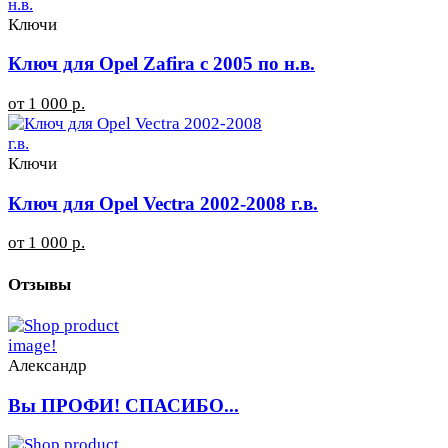
Ключи
Ключ для Opel Zafira с 2005 по н.в.
от 1 000 р.
Ключи
Ключ для Opel Vectra 2002-2008 г.в.
от 1 000 р.
Отзывы
Александр
Вы ПРОФИ! СПАСИБО...