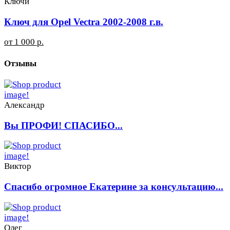
Ключи
Ключ для Opel Vectra 2002-2008 г.в.
от 1 000 р.
Отзывы
Александр
Вы ПРОФИ! СПАСИБО...
Виктор
Спасибо огромное Екатерине за консультацию...
Олег