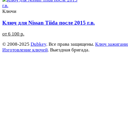
Ключи
Ключ для Nissan Tiida после 2015 г.в.
от 6 100 р.
© 2008-2025
Dubkey
. Все права защищены.
Ключ зажигани
Изготовление ключей
. Выездная бригада.