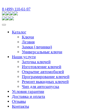
8 (499) 110-61-97
Каталог
Ключи
Лезвия
Замки (личинки)
Универсальные ключи
Наши услуги
Заточка ключей
Изготовление ключей
Открытие автомобилей
Програмирование ключей
Ремонт выкидных ключей
Чип для автозапуска
Условия гарантии
Доставка и оплата
Отзывы
Контакты