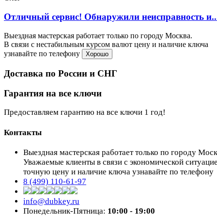
Отличный сервис! Обнаружили неисправность и..
Выездная мастерская работает только по городу Москва.
В связи с нестабильным курсом валют цену и наличие ключа
узнавайте по телефону
Хорошо
Доставка по России и СНГ
Гарантия на все ключи
Предоставляем гарантию на все ключи 1 год!
Контакты
Выездная мастерская работает только по городу Мос
Уважаемые клиенты в связи с экономической ситуаци
точную цену и наличие ключа узнавайте по телефону
8 (499) 110-61-97
info@dubkey.ru
Понедельник-Пятница:
10:00 - 19:00