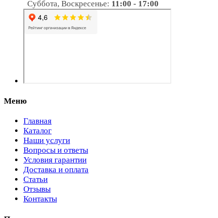
Суббота, Воскресенье:
11:00 - 17:00
Меню
Главная
Каталог
Наши услуги
Вопросы и ответы
Условия гарантии
Доставка и оплата
Статьи
Отзывы
Контакты