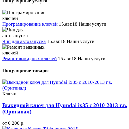
Популярные услуги
Програмирование ключей
15.авг.18
Наши услуги
Чип для автозапуска
15.авг.18
Наши услуги
Ремонт выкидных ключей
15.авг.18
Наши услуги
Популярные товары
Ключи
Выкидной ключ для Hyundai ix35 с 2010-2013 г.в.
(Оригинал)
от 6 200 р.