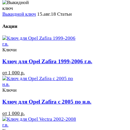
Выкидной ключ
15.авг.18
Статьи
Акции
Ключи
Ключ для Opel Zafira 1999-2006 г.в.
от 1 000 р.
Ключи
Ключ для Opel Zafira с 2005 по н.в.
от 1 000 р.