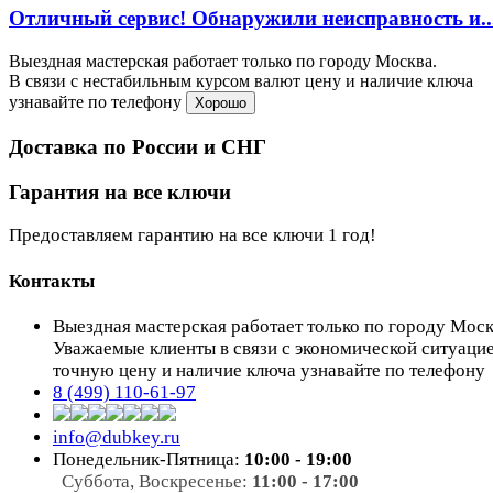
Отличный сервис! Обнаружили неисправность и..
Выездная мастерская работает только по городу Москва.
В связи с нестабильным курсом валют цену и наличие ключа
узнавайте по телефону
Хорошо
Доставка по России и СНГ
Гарантия на все ключи
Предоставляем гарантию на все ключи 1 год!
Контакты
Выездная мастерская работает только по городу Мос
Уважаемые клиенты в связи с экономической ситуаци
точную цену и наличие ключа узнавайте по телефону
8 (499) 110-61-97
info@dubkey.ru
Понедельник-Пятница:
10:00 - 19:00
Суббота, Воскресенье:
11:00 - 17:00