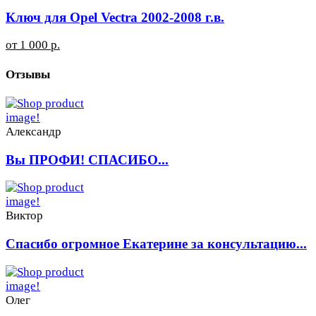
Ключ для Opel Vectra 2002-2008 г.в.
от 1 000 р.
Отзывы
Александр
Вы ПРОФИ! СПАСИБО...
Виктор
Спасибо огромное Екатерине за консультацию...
Олег