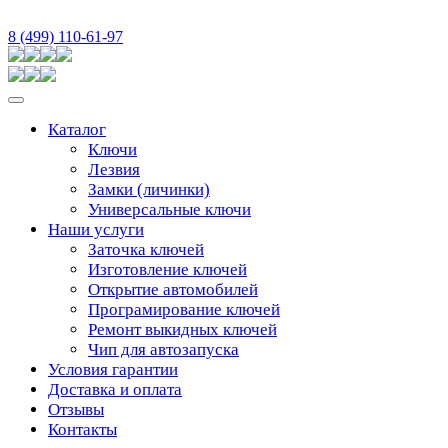
8 (499) 110-61-97
Каталог
Ключи
Лезвия
Замки (личинки)
Универсальные ключи
Наши услуги
Заточка ключей
Изготовление ключей
Открытие автомобилей
Програмирование ключей
Ремонт выкидных ключей
Чип для автозапуска
Условия гарантии
Доставка и оплата
Отзывы
Контакты