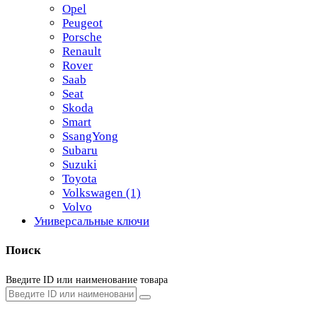
Opel
Peugeot
Porsche
Renault
Rover
Saab
Seat
Skoda
Smart
SsangYong
Subaru
Suzuki
Toyota
Volkswagen
(1)
Volvo
Универсальные ключи
Поиск
Введите ID или наименование товара