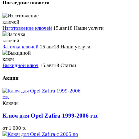
Последние новости
Изготовление ключей
15.авг18
Наши услуги
Заточка ключей
15.авг18
Наши услуги
Выкидной ключ
15.авг18
Статьи
Акции
Ключи
Ключ для Opel Zafira 1999-2006 г.в.
от 1 000 р.