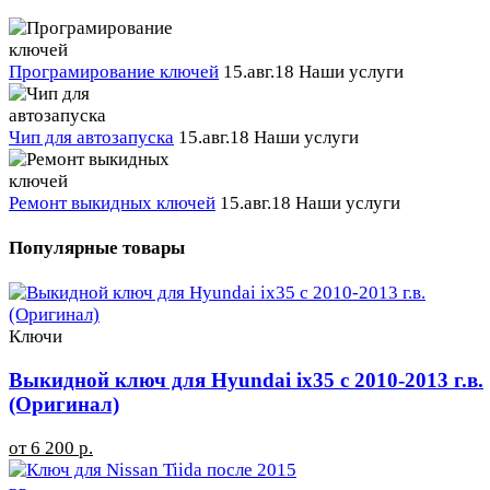
Програмирование ключей
15.авг.18
Наши услуги
Чип для автозапуска
15.авг.18
Наши услуги
Ремонт выкидных ключей
15.авг.18
Наши услуги
Популярные товары
Ключи
Выкидной ключ для Hyundai ix35 с 2010-2013 г.в.
(Оригинал)
от 6 200 р.