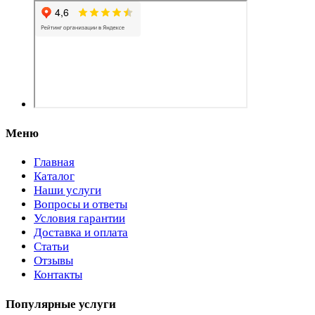
Меню
Главная
Каталог
Наши услуги
Вопросы и ответы
Условия гарантии
Доставка и оплата
Статьи
Отзывы
Контакты
Популярные услуги