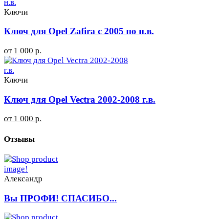
Ключи
Ключ для Opel Zafira с 2005 по н.в.
от 1 000 р.
Ключи
Ключ для Opel Vectra 2002-2008 г.в.
от 1 000 р.
Отзывы
Александр
Вы ПРОФИ! СПАСИБО...