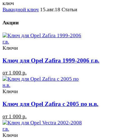
Выкидной ключ
15.авг.18
Статьи
Акции
Ключи
Ключ для Opel Zafira 1999-2006 г.в.
от 1 000 р.
Ключи
Ключ для Opel Zafira с 2005 по н.в.
от 1 000 р.
Ключи