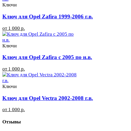
Ключи
Ключ для Opel Zafira 1999-2006 г.в.
от 1 000 р.
Ключи
Ключ для Opel Zafira с 2005 по н.в.
от 1 000 р.
Ключи
Ключ для Opel Vectra 2002-2008 г.в.
от 1 000 р.
Отзывы