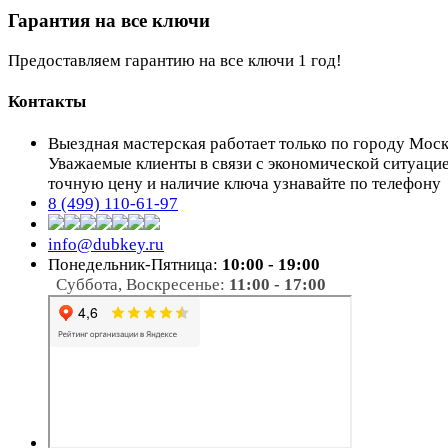
Гарантия на все ключи
Предоставляем гарантию на все ключи 1 год!
Контакты
Выездная мастерская работает только по городу Мос
Уважаемые клиенты в связи с экономической ситуаци
точную цену и наличие ключа узнавайте по телефону
8 (499) 110-61-97
info@dubkey.ru
Понедельник-Пятница:
10:00 - 19:00
Суббота, Воскресенье:
11:00 - 17:00