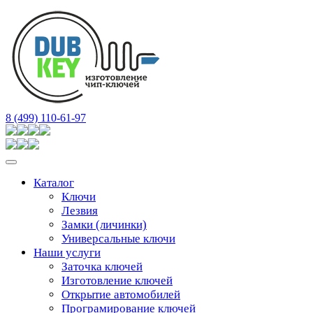
8 (499) 110-61-97
Каталог
Ключи
Лезвия
Замки (личинки)
Универсальные ключи
Наши услуги
Заточка ключей
Изготовление ключей
Открытие автомобилей
Програмирование ключей