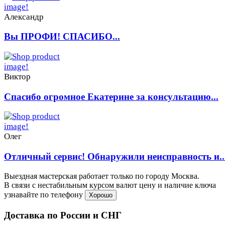
Александр
Вы ПРОФИ! СПАСИБО...
Виктор
Спасибо огромное Екатерине за консультацию...
Олег
Отличный сервис! Обнаружили неисправность и..
Выездная мастерская работает только по городу Москва.
В связи с нестабильным курсом валют цену и наличие ключа
узнавайте по телефону
Хорошо
Доставка по России и СНГ