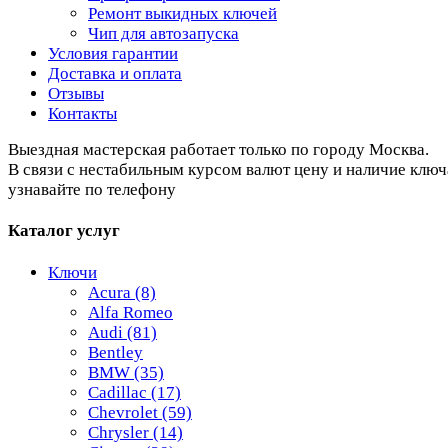
Ремонт выкидных ключей
Чип для автозапуска
Условия гарантии
Доставка и оплата
Отзывы
Контакты
Выездная мастерская работает только по городу Москва.
В связи с нестабильным курсом валют цену и наличие ключ
узнавайте по телефону
Каталог услуг
Ключи
Acura
(8)
Alfa Romeo
Audi
(81)
Bentley
BMW
(35)
Cadillac
(17)
Chevrolet
(59)
Chrysler
(14)