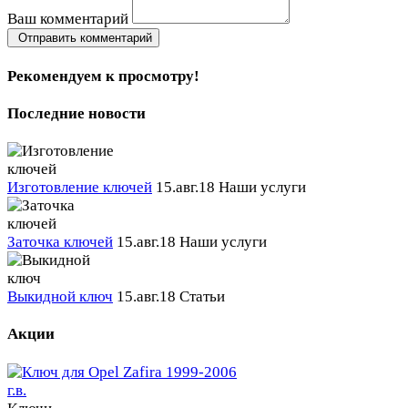
Ваш комментарий
Отправить комментарий
Рекомендуем к просмотру!
Последние новости
Изготовление ключей
15.авг.18
Наши услуги
Заточка ключей
15.авг.18
Наши услуги
Выкидной ключ
15.авг.18
Статьи
Акции