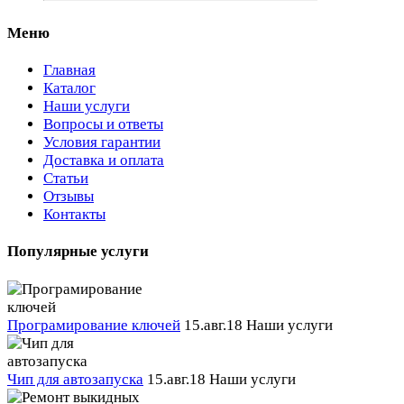
Меню
Главная
Каталог
Наши услуги
Вопросы и ответы
Условия гарантии
Доставка и оплата
Статьи
Отзывы
Контакты
Популярные услуги
Програмирование ключей
15.авг.18
Наши услуги
Чип для автозапуска
15.авг.18
Наши услуги