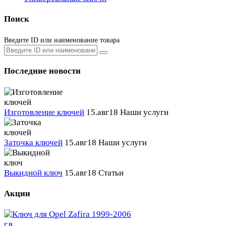
Поиск
Введите ID или наименование товара
Последние новости
Изготовление ключей
15.авг18
Наши услуги
Заточка ключей
15.авг18
Наши услуги
Выкидной ключ
15.авг18
Статьи
Акции