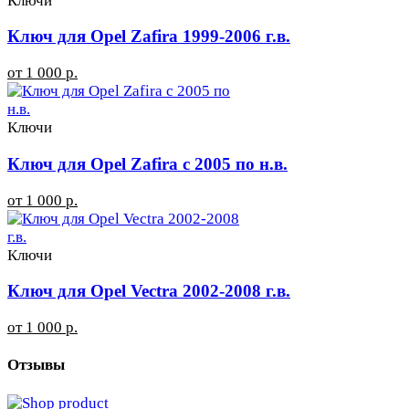
Ключи
Ключ для Opel Zafira 1999-2006 г.в.
от 1 000 р.
Ключи
Ключ для Opel Zafira с 2005 по н.в.
от 1 000 р.
Ключи
Ключ для Opel Vectra 2002-2008 г.в.
от 1 000 р.
Отзывы