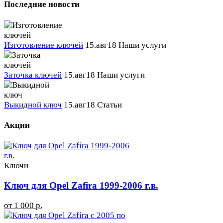
Последние новости
Изготовление ключей
15.авг18
Наши услуги
Заточка ключей
15.авг18
Наши услуги
Выкидной ключ
15.авг18
Статьи
Акции
Ключи
Ключ для Opel Zafira 1999-2006 г.в.
от 1 000 р.