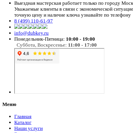
Выездная мастерская работает только по городу Мос
Уважаемые клиенты в связи с экономической ситуаци
точную цену и наличие ключа узнавайте по телефону
8 (499) 110-61-97
info@dubkey.ru
Понедельник-Пятница:
10:00 - 19:00
Суббота, Воскресенье:
11:00 - 17:00
Меню
Главная
Каталог
Наши услуги