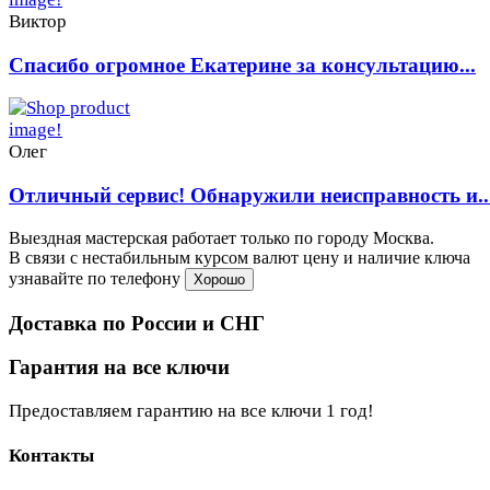
Виктор
Спасибо огромное Екатерине за консультацию...
Олег
Отличный сервис! Обнаружили неисправность и..
Выездная мастерская работает только по городу Москва.
В связи с нестабильным курсом валют цену и наличие ключа
узнавайте по телефону
Хорошо
Доставка по России и СНГ
Гарантия на все ключи
Предоставляем гарантию на все ключи 1 год!
Контакты