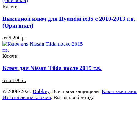
Ключи
Выкидной ключ для Hyundai ix35 с 2010-2013 г.в.
(Оригинал)
от 6 200 р.
Ключи
Ключ для Nissan Tiida после 2015 г.в.
от 6 100 р.
© 2008-2025
Dubkey
. Все права защищены.
Ключ зажигани
Изготовление ключей
. Выездная бригада.