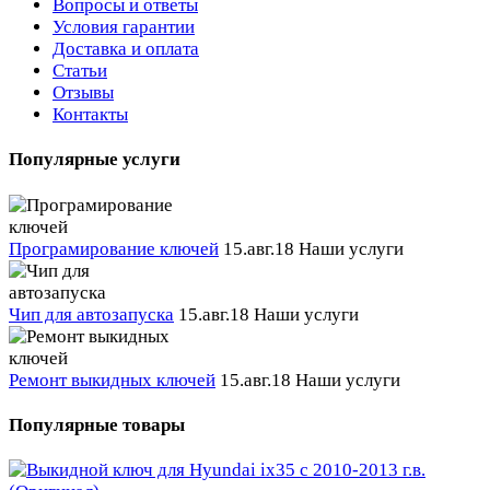
Вопросы и ответы
Условия гарантии
Доставка и оплата
Статьи
Отзывы
Контакты
Популярные услуги
Програмирование ключей
15.авг.18
Наши услуги
Чип для автозапуска
15.авг.18
Наши услуги
Ремонт выкидных ключей
15.авг.18
Наши услуги
Популярные товары