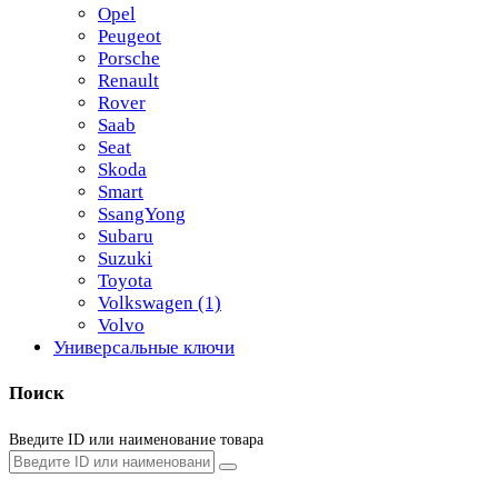
Opel
Peugeot
Porsche
Renault
Rover
Saab
Seat
Skoda
Smart
SsangYong
Subaru
Suzuki
Toyota
Volkswagen
(1)
Volvo
Универсальные ключи
Поиск
Введите ID или наименование товара