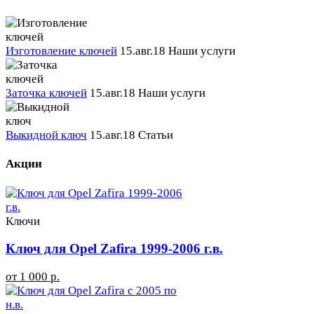
Изготовление ключей
15.авг.18
Наши услуги
Заточка ключей
15.авг.18
Наши услуги
Выкидной ключ
15.авг.18
Статьи
Акции
Ключи
Ключ для Opel Zafira 1999-2006 г.в.
от 1 000 р.