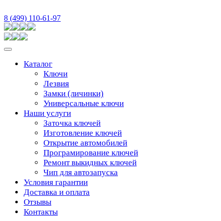
8 (499) 110-61-97
Каталог
Ключи
Лезвия
Замки (личинки)
Универсальные ключи
Наши услуги
Заточка ключей
Изготовление ключей
Открытие автомобилей
Програмирование ключей
Ремонт выкидных ключей
Чип для автозапуска
Условия гарантии
Доставка и оплата
Отзывы
Контакты