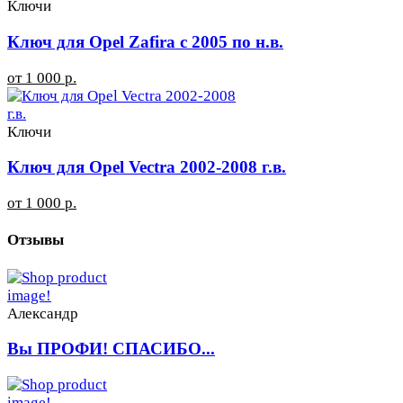
Ключи
Ключ для Opel Zafira с 2005 по н.в.
от 1 000 р.
Ключи
Ключ для Opel Vectra 2002-2008 г.в.
от 1 000 р.
Отзывы
Александр
Вы ПРОФИ! СПАСИБО...