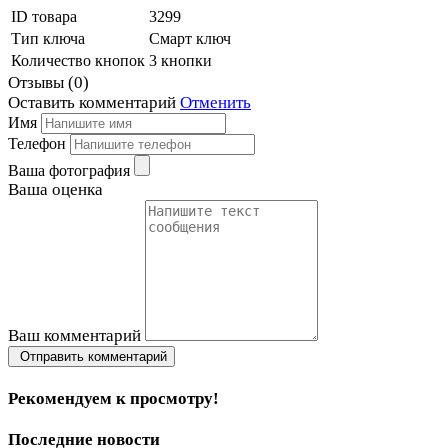
ID товара
3299
Тип ключа
Смарт ключ
Количество кнопок
3 кнопки
Отзывы
(
0
)
Оставить
комментарий
Отменить
Имя
Телефон
Ваша фотография
Ваша оценка
Ваш комментарий
Отправить комментарий
Рекомендуем к просмотру!
Последние новости