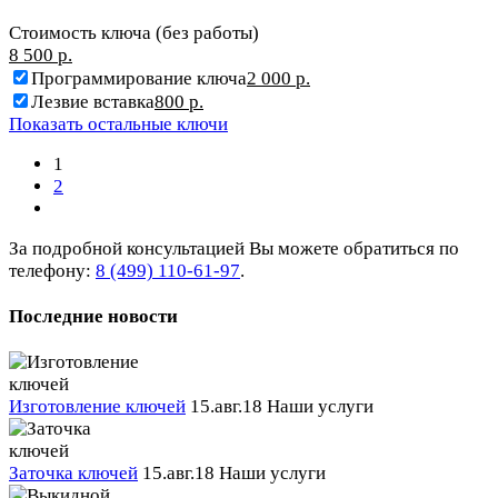
Стоимость ключа (без работы)
8 500 р.
Программирование ключа
2 000 р.
Лезвие вставка
800 р.
Показать остальные ключи
1
2
За подробной консультацией Вы можете обратиться по
телефону:
8 (499) 110-61-97
.
Последние новости
Изготовление ключей
15.авг.18
Наши услуги
Заточка ключей
15.авг.18
Наши услуги