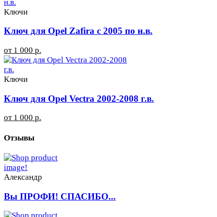
Ключи
Ключ для Opel Zafira с 2005 по н.в.
от 1 000 р.
Ключи
Ключ для Opel Vectra 2002-2008 г.в.
от 1 000 р.
Отзывы
Александр
Вы ПРОФИ! СПАСИБО...