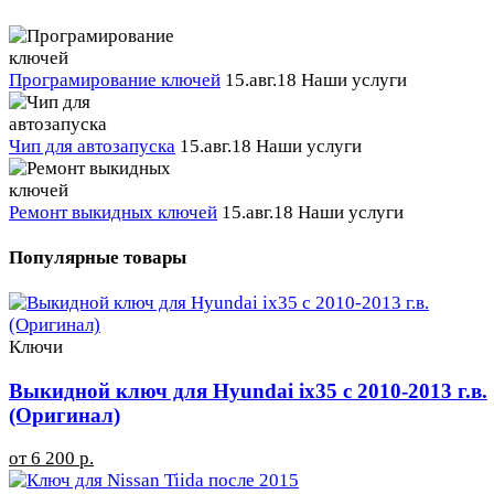
Програмирование ключей
15.авг.18
Наши услуги
Чип для автозапуска
15.авг.18
Наши услуги
Ремонт выкидных ключей
15.авг.18
Наши услуги
Популярные товары
Ключи
Выкидной ключ для Hyundai ix35 с 2010-2013 г.в.
(Оригинал)
от 6 200 р.