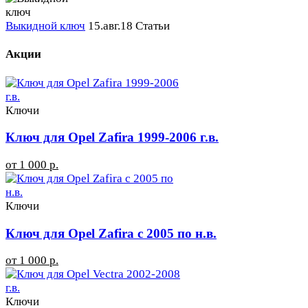
Выкидной ключ
15.авг.18
Статьи
Акции
Ключи
Ключ для Opel Zafira 1999-2006 г.в.
от 1 000 р.
Ключи
Ключ для Opel Zafira с 2005 по н.в.
от 1 000 р.
Ключи