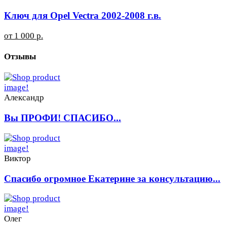
Ключ для Opel Vectra 2002-2008 г.в.
от 1 000 р.
Отзывы
Александр
Вы ПРОФИ! СПАСИБО...
Виктор
Спасибо огромное Екатерине за консультацию...
Олег