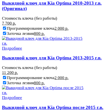
Выкидной ключ для Kia Optima 2010-2013 г.в.
(Оригинал)
Стоимость ключа (без работы)
7 700 р.
Программирование ключа
2 000 р.
Заточка лезвия
800 р.
Подробнее
Выкидной ключ для Kia Optima 2013-2015 г.в.
Стоимость ключа (без работы)
11 200 р.
Программирование ключа
2 000 р.
Заточка лезвия
800 р.
Подробнее
Выкидной ключ для Kia Optima после 2015 г.в.