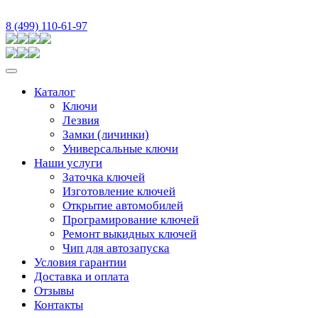
8 (499) 110-61-97
Каталог
Ключи
Лезвия
Замки (личинки)
Универсальные ключи
Наши услуги
Заточка ключей
Изготовление ключей
Открытие автомобилей
Програмирование ключей
Ремонт выкидных ключей
Чип для автозапуска
Условия гарантии
Доставка и оплата
Отзывы
Контакты