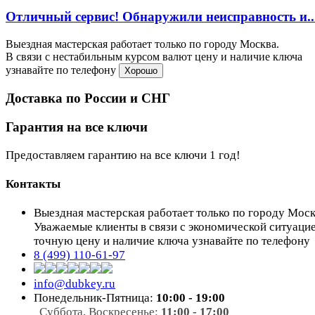
Отличный сервис! Обнаружили неисправность и..
Выездная мастерская работает только по городу Москва.
В связи с нестабильным курсом валют цену и наличие ключа
узнавайте по телефону
Хорошо
Доставка по России и СНГ
Гарантия на все ключи
Предоставляем гарантию на все ключи 1 год!
Контакты
Выездная мастерская работает только по городу Мос
Уважаемые клиенты в связи с экономической ситуаци
точную цену и наличие ключа узнавайте по телефону
8 (499) 110-61-97
info@dubkey.ru
Понедельник-Пятница:
10:00 - 19:00
Суббота, Воскресенье:
11:00 - 17:00