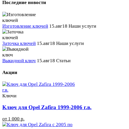
Последние новости
Изготовление ключей
15.авг18
Наши услуги
Заточка ключей
15.авг18
Наши услуги
Выкидной ключ
15.авг18
Статьи
Акции
Ключи
Ключ для Opel Zafira 1999-2006 г.в.
от 1 000 р.