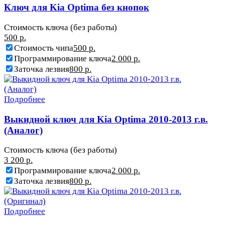
Ключ для Kia Optima без кнопок
Стоимость ключа (без работы)
500 р.
Стоимость чипа
500 р.
Программирование ключа
2 000 р.
Заточка лезвия
800 р.
Подробнее
Выкидной ключ для Kia Optima 2010-2013 г.в.
(Аналог)
Стоимость ключа (без работы)
3 200 р.
Программирование ключа
2 000 р.
Заточка лезвия
800 р.
Подробнее