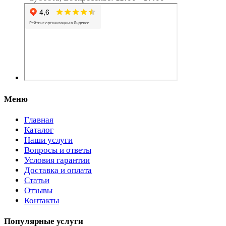
Меню
Главная
Каталог
Наши услуги
Вопросы и ответы
Условия гарантии
Доставка и оплата
Статьи
Отзывы
Контакты
Популярные услуги