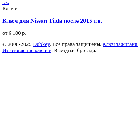
Ключи
Ключ для Nissan Tiida после 2015 г.в.
от 6 100 р.
© 2008-2025
Dubkey
. Все права защищены.
Ключ зажигани
Изготовление ключей
. Выездная бригада.