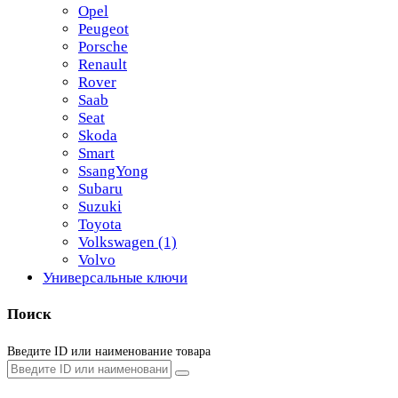
Opel
Peugeot
Porsche
Renault
Rover
Saab
Seat
Skoda
Smart
SsangYong
Subaru
Suzuki
Toyota
Volkswagen
(1)
Volvo
Универсальные ключи
Поиск
Введите ID или наименование товара