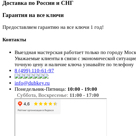
Доставка по России и СНГ
Гарантия на все ключи
Предоставляем гарантию на все ключи 1 год!
Контакты
Выездная мастерская работает только по городу Мос
Уважаемые клиенты в связи с экономической ситуаци
точную цену и наличие ключа узнавайте по телефону
8 (499) 110-61-97
info@dubkey.ru
Понедельник-Пятница:
10:00 - 19:00
Суббота, Воскресенье:
11:00 - 17:00