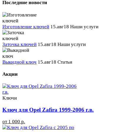
Последние новости
Изготовление ключей
15.авг18
Наши услуги
Заточка ключей
15.авг18
Наши услуги
Выкидной ключ
15.авг18
Статьи
Акции
Ключи
Ключ для Opel Zafira 1999-2006 г.в.
от 1 000 р.