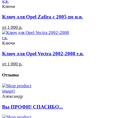
Ключи
Ключ для Opel Zafira с 2005 по н.в.
от 1 000 р.
Ключи
Ключ для Opel Vectra 2002-2008 г.в.
от 1 000 р.
Отзывы
Александр
Вы ПРОФИ! СПАСИБО...