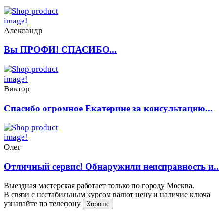
Александр
Вы ПРОФИ! СПАСИБО...
Виктор
Спасибо огромное Екатерине за консультацию...
Олег
Отличный сервис! Обнаружили неисправность и..
Выездная мастерская работает только по городу Москва.
В связи с нестабильным курсом валют цену и наличие ключа
узнавайте по телефону
Хорошо