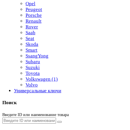
Opel
Peugeot
Porsche
Renault
Rover
Saab
Seat
Skoda
Smart
SsangYong
Subaru
Suzuki
Toyota
Volkswagen
(1)
Volvo
Универсальные ключи
Поиск
Введите ID или наименование товара