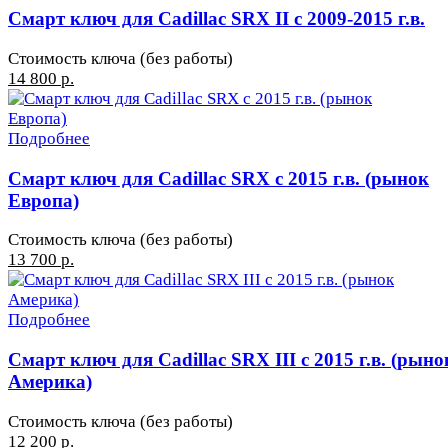
Смарт ключ для Cadillac SRX II с 2009-2015 г.в.
Стоимость ключа (без работы)
14 800 р.
Подробнее
Смарт ключ для Cadillac SRX с 2015 г.в. (рынок
Европа)
Стоимость ключа (без работы)
13 700 р.
Подробнее
Смарт ключ для Cadillac SRX III с 2015 г.в. (рыно
Америка)
Стоимость ключа (без работы)
12 200 р.