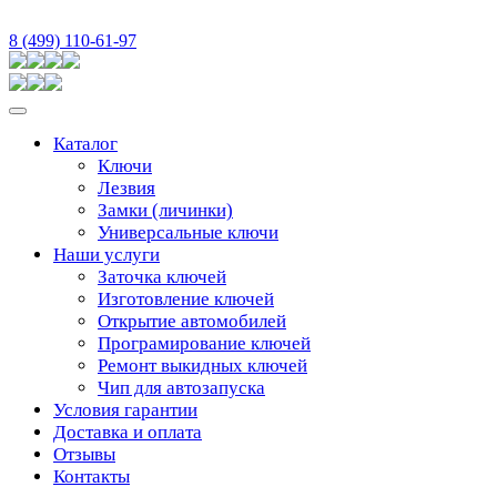
8 (499) 110-61-97
Каталог
Ключи
Лезвия
Замки (личинки)
Универсальные ключи
Наши услуги
Заточка ключей
Изготовление ключей
Открытие автомобилей
Програмирование ключей
Ремонт выкидных ключей
Чип для автозапуска
Условия гарантии
Доставка и оплата
Отзывы
Контакты