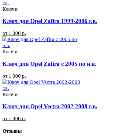
Ключи
Ключ для Opel Zafira 1999-2006 г.в.
от 1 000 р.
Ключи
Ключ для Opel Zafira с 2005 по н.в.
от 1 000 р.
Ключи
Ключ для Opel Vectra 2002-2008 г.в.
от 1 000 р.
Отзывы