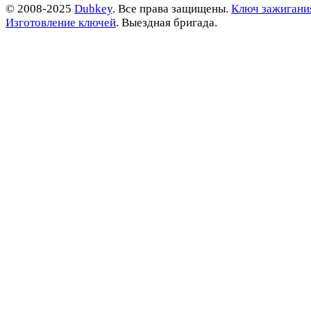
© 2008-2025
Dubkey
. Все права защищены.
Ключ зажигани
Изготовление ключей
. Выездная бригада.