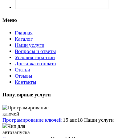
Меню
Главная
Каталог
Наши услуги
Вопросы и ответы
Условия гарантии
Доставка и оплата
Статьи
Отзывы
Контакты
Популярные услуги
Програмирование ключей
15.авг.18
Наши услуги