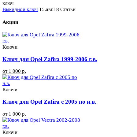
Выкидной ключ
15.авг.18
Статьи
Акции
Ключи
Ключ для Opel Zafira 1999-2006 г.в.
от 1 000 р.
Ключи
Ключ для Opel Zafira с 2005 по н.в.
от 1 000 р.
Ключи