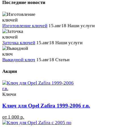
Последние новости
Изготовление ключей
15.авг18
Наши услуги
Заточка ключей
15.авг18
Наши услуги
Выкидной ключ
15.авг18
Статьи
Акции
Ключи
Ключ для Opel Zafira 1999-2006 г.в.
от 1 000 р.