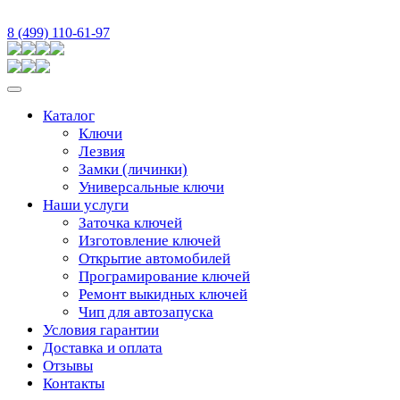
8 (499) 110-61-97
Каталог
Ключи
Лезвия
Замки (личинки)
Универсальные ключи
Наши услуги
Заточка ключей
Изготовление ключей
Открытие автомобилей
Програмирование ключей
Ремонт выкидных ключей
Чип для автозапуска
Условия гарантии
Доставка и оплата
Отзывы
Контакты