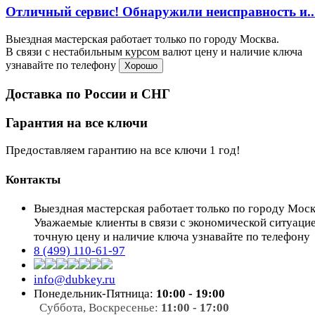
Отличный сервис! Обнаружили неисправность и..
Выездная мастерская работает только по городу Москва.
В связи с нестабильным курсом валют цену и наличие ключа
узнавайте по телефону
Хорошо
Доставка по России и СНГ
Гарантия на все ключи
Предоставляем гарантию на все ключи 1 год!
Контакты
Выездная мастерская работает только по городу Мос
Уважаемые клиенты в связи с экономической ситуаци
точную цену и наличие ключа узнавайте по телефону
8 (499) 110-61-97
info@dubkey.ru
Понедельник-Пятница:
10:00 - 19:00
Суббота, Воскресенье:
11:00 - 17:00