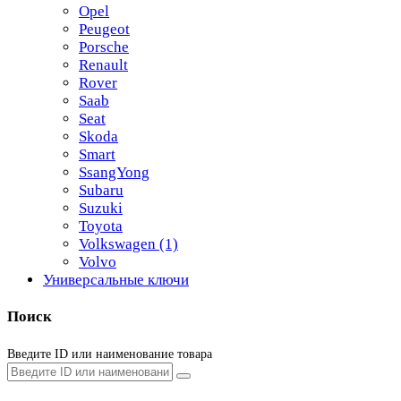
Opel
Peugeot
Porsche
Renault
Rover
Saab
Seat
Skoda
Smart
SsangYong
Subaru
Suzuki
Toyota
Volkswagen
(1)
Volvo
Универсальные ключи
Поиск
Введите ID или наименование товара