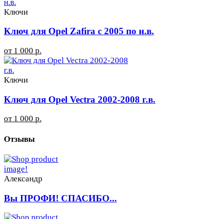
Ключи
Ключ для Opel Zafira с 2005 по н.в.
от 1 000 р.
Ключи
Ключ для Opel Vectra 2002-2008 г.в.
от 1 000 р.
Отзывы
Александр
Вы ПРОФИ! СПАСИБО...