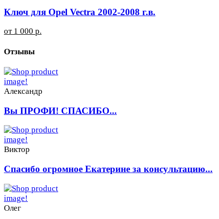
Ключ для Opel Vectra 2002-2008 г.в.
от 1 000 р.
Отзывы
Александр
Вы ПРОФИ! СПАСИБО...
Виктор
Спасибо огромное Екатерине за консультацию...
Олег