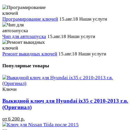
Програмирование ключей
15.авг.18
Наши услуги
Чип для автозапуска
15.авг.18
Наши услуги
Ремонт выкидных ключей
15.авг.18
Наши услуги
Популярные товары
Ключи
Выкидной ключ для Hyundai ix35 с 2010-2013 г.в.
(Оригинал)
от 6 200 р.