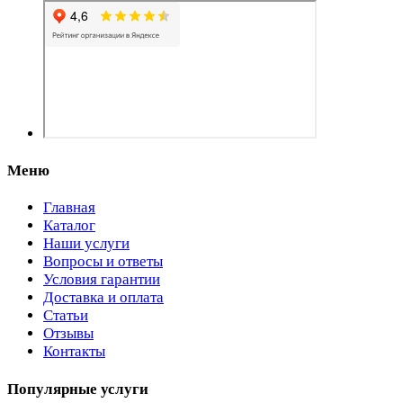
Меню
Главная
Каталог
Наши услуги
Вопросы и ответы
Условия гарантии
Доставка и оплата
Статьи
Отзывы
Контакты
Популярные услуги