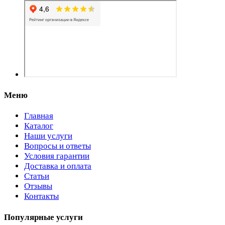
Меню
Главная
Каталог
Наши услуги
Вопросы и ответы
Условия гарантии
Доставка и оплата
Статьи
Отзывы
Контакты
Популярные услуги