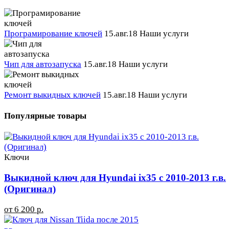
Програмирование ключей
15.авг.18
Наши услуги
Чип для автозапуска
15.авг.18
Наши услуги
Ремонт выкидных ключей
15.авг.18
Наши услуги
Популярные товары
Ключи
Выкидной ключ для Hyundai ix35 с 2010-2013 г.в.
(Оригинал)
от 6 200 р.