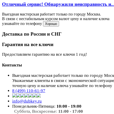
Отличный сервис! Обнаружили неисправность и..
Выездная мастерская работает только по городу Москва.
В связи с нестабильным курсом валют цену и наличие ключа
узнавайте по телефону
Хорошо
Доставка по России и СНГ
Гарантия на все ключи
Предоставляем гарантию на все ключи 1 год!
Контакты
Выездная мастерская работает только по городу Мос
Уважаемые клиенты в связи с экономической ситуаци
точную цену и наличие ключа узнавайте по телефону
8 (499) 110-61-97
info@dubkey.ru
Понедельник-Пятница:
10:00 - 19:00
Суббота, Воскресенье:
11:00 - 17:00