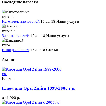
Последние новости
Изготовление ключей
15.авг18
Наши услуги
Заточка ключей
15.авг18
Наши услуги
Выкидной ключ
15.авг18
Статьи
Акции
Ключи
Ключ для Opel Zafira 1999-2006 г.в.
от 1 000 р.