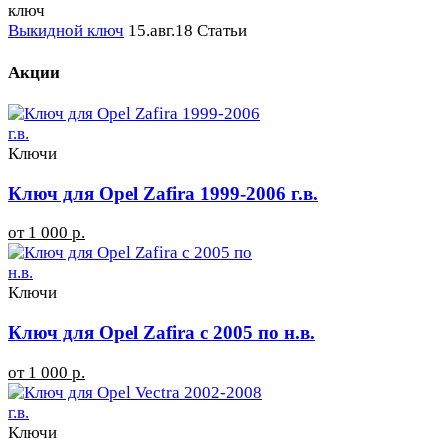
Выкидной ключ
15.авг.18
Статьи
Акции
Ключи
Ключ для Opel Zafira 1999-2006 г.в.
от 1 000 р.
Ключи
Ключ для Opel Zafira с 2005 по н.в.
от 1 000 р.
Ключи