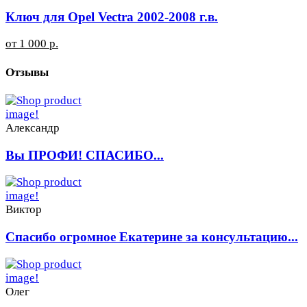
Ключ для Opel Vectra 2002-2008 г.в.
от 1 000 р.
Отзывы
Александр
Вы ПРОФИ! СПАСИБО...
Виктор
Спасибо огромное Екатерине за консультацию...
Олег