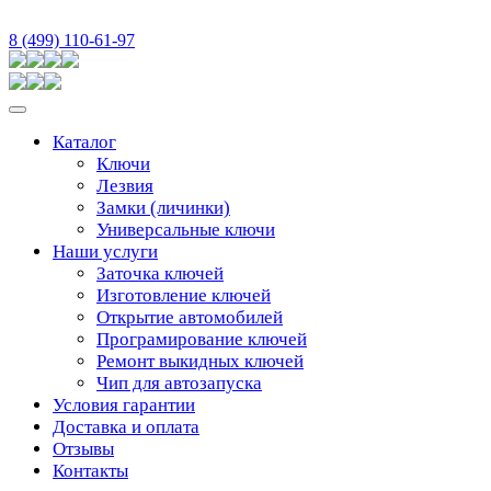
8 (499) 110-61-97
Каталог
Ключи
Лезвия
Замки (личинки)
Универсальные ключи
Наши услуги
Заточка ключей
Изготовление ключей
Открытие автомобилей
Програмирование ключей
Ремонт выкидных ключей
Чип для автозапуска
Условия гарантии
Доставка и оплата
Отзывы
Контакты