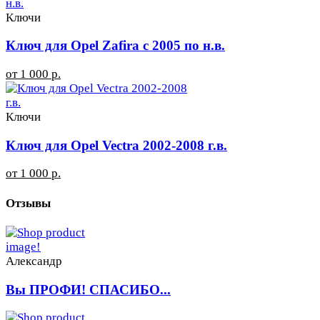
Ключи
Ключ для Opel Zafira с 2005 по н.в.
от 1 000 р.
Ключи
Ключ для Opel Vectra 2002-2008 г.в.
от 1 000 р.
Отзывы
Александр
Вы ПРОФИ! СПАСИБО...