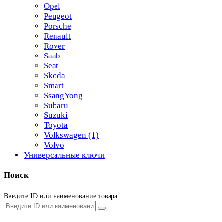
Opel
Peugeot
Porsche
Renault
Rover
Saab
Seat
Skoda
Smart
SsangYong
Subaru
Suzuki
Toyota
Volkswagen
(1)
Volvo
Универсальные ключи
Поиск
Введите ID или наименование товара