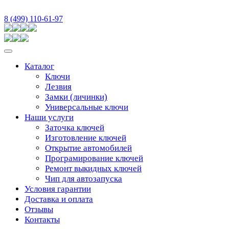
8 (499) 110-61-97
Каталог
Ключи
Лезвия
Замки (личинки)
Универсальные ключи
Наши услуги
Заточка ключей
Изготовление ключей
Открытие автомобилей
Програмирование ключей
Ремонт выкидных ключей
Чип для автозапуска
Условия гарантии
Доставка и оплата
Отзывы
Контакты