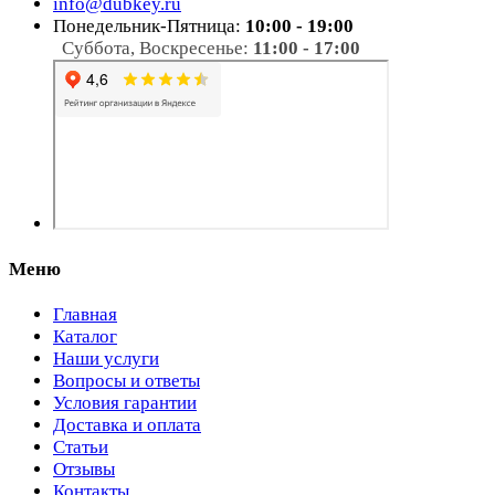
info@dubkey.ru
Понедельник-Пятница:
10:00 - 19:00
Суббота, Воскресенье:
11:00 - 17:00
Меню
Главная
Каталог
Наши услуги
Вопросы и ответы
Условия гарантии
Доставка и оплата
Статьи
Отзывы
Контакты