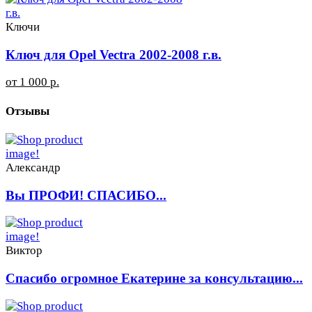
Ключи
Ключ для Opel Vectra 2002-2008 г.в.
от 1 000 р.
Отзывы
Александр
Вы ПРОФИ! СПАСИБО...
Виктор
Спасибо огромное Екатерине за консультацию...