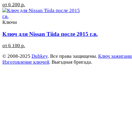
от 6 200 р.
Ключи
Ключ для Nissan Tiida после 2015 г.в.
от 6 100 р.
© 2008-2025
Dubkey
. Все права защищены.
Ключ зажигани
Изготовление ключей
. Выездная бригада.