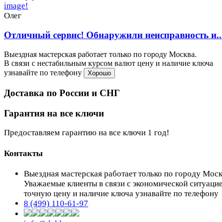
Олег
Отличный сервис! Обнаружили неисправность и..
Выездная мастерская работает только по городу Москва.
В связи с нестабильным курсом валют цену и наличие ключа
узнавайте по телефону
Хорошо
Доставка по России и СНГ
Гарантия на все ключи
Предоставляем гарантию на все ключи 1 год!
Контакты
Выездная мастерская работает только по городу Мос
Уважаемые клиенты в связи с экономической ситуаци
точную цену и наличие ключа узнавайте по телефону
8 (499) 110-61-97