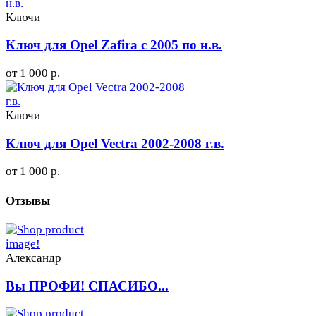
Ключи
Ключ для Opel Zafira с 2005 по н.в.
от 1 000 р.
Ключи
Ключ для Opel Vectra 2002-2008 г.в.
от 1 000 р.
Отзывы
Александр
Вы ПРОФИ! СПАСИБО...