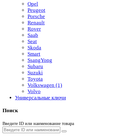
Opel
Peugeot
Porsche
Renault
Rover
Saab
Seat
Skoda
Smart
SsangYong
Subaru
Suzuki
Toyota
Volkswagen
(1)
Volvo
Универсальные ключи
Поиск
Введите ID или наименование товара