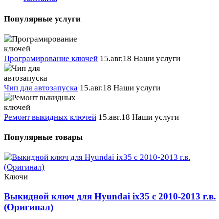
Популярные услуги
Програмирование ключей
15.авг.18
Наши услуги
Чип для автозапуска
15.авг.18
Наши услуги
Ремонт выкидных ключей
15.авг.18
Наши услуги
Популярные товары
Ключи
Выкидной ключ для Hyundai ix35 с 2010-2013 г.в.
(Оригинал)