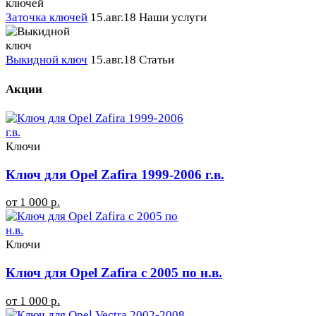
Заточка ключей
15.авг.18
Наши услуги
Выкидной ключ
15.авг.18
Статьи
Акции
Ключи
Ключ для Opel Zafira 1999-2006 г.в.
от 1 000 р.
Ключи
Ключ для Opel Zafira с 2005 по н.в.
от 1 000 р.