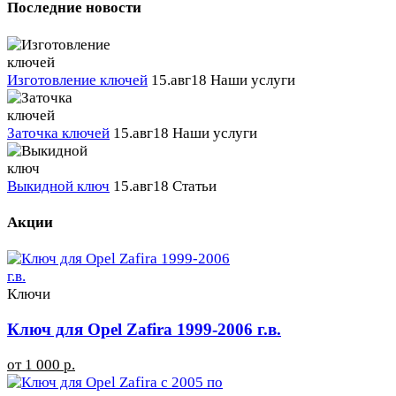
Последние новости
Изготовление ключей
15.авг18
Наши услуги
Заточка ключей
15.авг18
Наши услуги
Выкидной ключ
15.авг18
Статьи
Акции
Ключи
Ключ для Opel Zafira 1999-2006 г.в.
от 1 000 р.