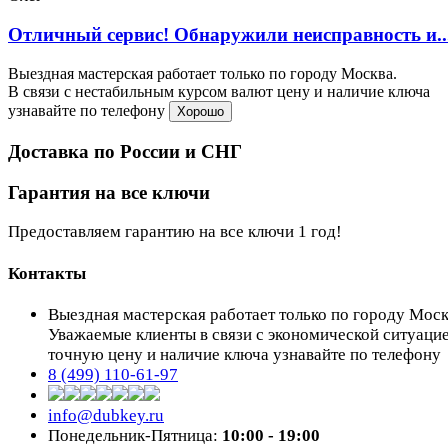
Отличный сервис! Обнаружили неисправность и..
Выездная мастерская работает только по городу Москва.
В связи с нестабильным курсом валют цену и наличие ключа
узнавайте по телефону
Хорошо
Доставка по России и СНГ
Гарантия на все ключи
Предоставляем гарантию на все ключи 1 год!
Контакты
Выездная мастерская работает только по городу Мос
Уважаемые клиенты в связи с экономической ситуаци
точную цену и наличие ключа узнавайте по телефону
8 (499) 110-61-97
info@dubkey.ru
Понедельник-Пятница:
10:00 - 19:00