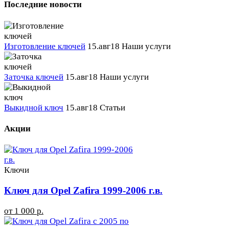
Последние новости
Изготовление ключей
15.авг18
Наши услуги
Заточка ключей
15.авг18
Наши услуги
Выкидной ключ
15.авг18
Статьи
Акции
Ключи
Ключ для Opel Zafira 1999-2006 г.в.
от 1 000 р.