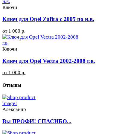
Ключи
Ключ для Opel Zafira с 2005 по н.в.
от 1 000 р.
Ключи
Ключ для Opel Vectra 2002-2008 г.в.
от 1 000 р.
Отзывы
Александр
Вы ПРОФИ! СПАСИБО...