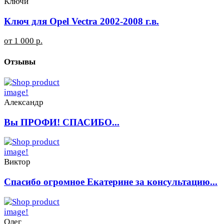
Ключи
Ключ для Opel Vectra 2002-2008 г.в.
от 1 000 р.
Отзывы
Александр
Вы ПРОФИ! СПАСИБО...
Виктор
Спасибо огромное Екатерине за консультацию...
Олег