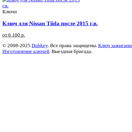
Ключи
Ключ для Nissan Tiida после 2015 г.в.
от 6 100 р.
© 2008-2025
Dubkey
. Все права защищены.
Ключ зажигани
Изготовление ключей
. Выездная бригада.