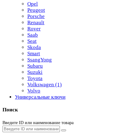
Opel
Peugeot
Porsche
Renault
Rover
Saab
Seat
Skoda
Smart
SsangYong
Subaru
Suzuki
Toyota
Volkswagen
(1)
Volvo
Универсальные ключи
Поиск
Введите ID или наименование товара