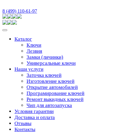
8 (499) 110-61-97
Каталог
Ключи
Лезвия
Замки (личинки)
Универсальные ключи
Наши услуги
Заточка ключей
Изготовление ключей
Открытие автомобилей
Програмирование ключей
Ремонт выкидных ключей
Чип для автозапуска
Условия гарантии
Доставка и оплата
Отзывы
Контакты