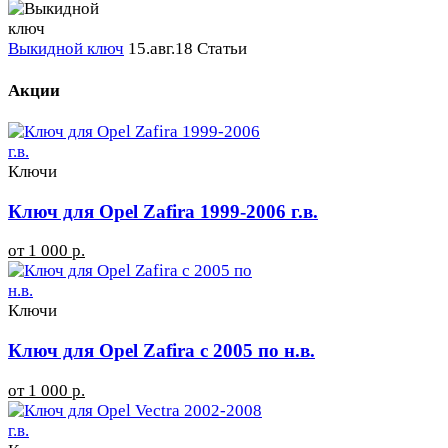
Выкидной ключ
15.авг.18
Статьи
Акции
Ключи
Ключ для Opel Zafira 1999-2006 г.в.
от 1 000 р.
Ключи
Ключ для Opel Zafira с 2005 по н.в.
от 1 000 р.