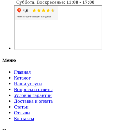
Суббота, Воскресенье:
11:00 - 17:00
Меню
Главная
Каталог
Наши услуги
Вопросы и ответы
Условия гарантии
Доставка и оплата
Статьи
Отзывы
Контакты