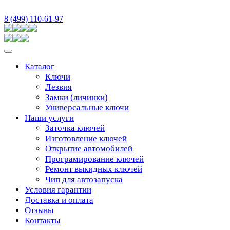
8 (499) 110-61-97
Каталог
Ключи
Лезвия
Замки (личинки)
Универсальные ключи
Наши услуги
Заточка ключей
Изготовление ключей
Открытие автомобилей
Програмирование ключей
Ремонт выкидных ключей
Чип для автозапуска
Условия гарантии
Доставка и оплата
Отзывы
Контакты