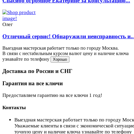
Спасибо огромное Екатерине за консультацию...
Олег
Отличный сервис! Обнаружили неисправность и..
Выездная мастерская работает только по городу Москва.
В связи с нестабильным курсом валют цену и наличие ключа
узнавайте по телефону
Хорошо
Доставка по России и СНГ
Гарантия на все ключи
Предоставляем гарантию на все ключи 1 год!
Контакты
Выездная мастерская работает только по городу Мос
Уважаемые клиенты в связи с экономической ситуаци
точную цену и наличие ключа узнавайте по телефону