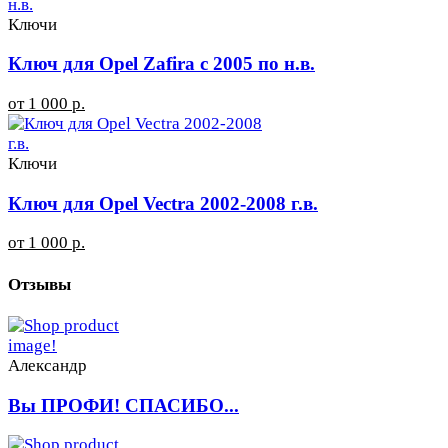
Ключи
Ключ для Opel Zafira с 2005 по н.в.
от 1 000 р.
Ключи
Ключ для Opel Vectra 2002-2008 г.в.
от 1 000 р.
Отзывы
Александр
Вы ПРОФИ! СПАСИБО...