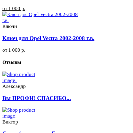
от 1 000 р.
Ключи
Ключ для Opel Vectra 2002-2008 г.в.
от 1 000 р.
Отзывы
Александр
Вы ПРОФИ! СПАСИБО...
Виктор