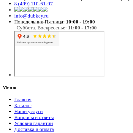
8 (499) 110-61-97
info@dubkey.ru
Понедельник-Пятница:
10:00 - 19:00
Суббота, Воскресенье:
11:00 - 17:00
Меню
Главная
Каталог
Наши услуги
Вопросы и ответы
Условия гарантии
Доставка и оплата