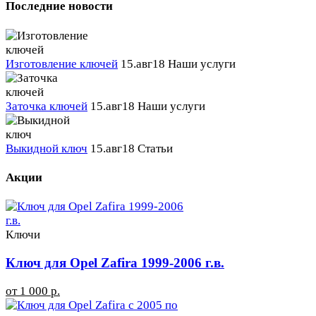
Последние новости
Изготовление ключей
15.авг18
Наши услуги
Заточка ключей
15.авг18
Наши услуги
Выкидной ключ
15.авг18
Статьи
Акции
Ключи
Ключ для Opel Zafira 1999-2006 г.в.
от 1 000 р.