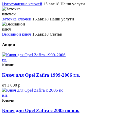
Изготовление ключей
15.авг.18
Наши услуги
Заточка ключей
15.авг.18
Наши услуги
Выкидной ключ
15.авг.18
Статьи
Акции
Ключи
Ключ для Opel Zafira 1999-2006 г.в.
от 1 000 р.
Ключи
Ключ для Opel Zafira с 2005 по н.в.