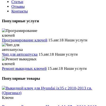
Статьи
Отзывы
Контакты
Популярные услуги
Програмирование ключей
15.авг.18
Наши услуги
Чип для автозапуска
15.авг.18
Наши услуги
Ремонт выкидных ключей
15.авг.18
Наши услуги
Популярные товары
Ключи