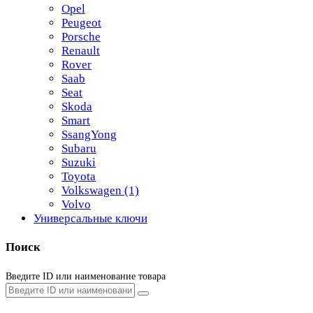
Opel
Peugeot
Porsche
Renault
Rover
Saab
Seat
Skoda
Smart
SsangYong
Subaru
Suzuki
Toyota
Volkswagen
(1)
Volvo
Универсальные ключи
Поиск
Введите ID или наименование товара