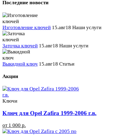
Последние новости
Изготовление ключей
15.авг18
Наши услуги
Заточка ключей
15.авг18
Наши услуги
Выкидной ключ
15.авг18
Статьи
Акции
Ключи
Ключ для Opel Zafira 1999-2006 г.в.
от 1 000 р.