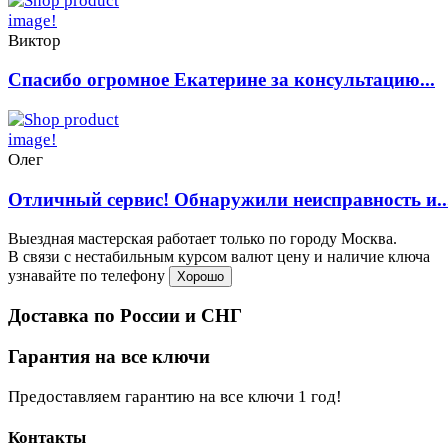
Виктор
Спасибо огромное Екатерине за консультацию...
Олег
Отличный сервис! Обнаружили неисправность и..
Выездная мастерская работает только по городу Москва.
В связи с нестабильным курсом валют цену и наличие ключа
узнавайте по телефону
Хорошо
Доставка по России и СНГ
Гарантия на все ключи
Предоставляем гарантию на все ключи 1 год!
Контакты