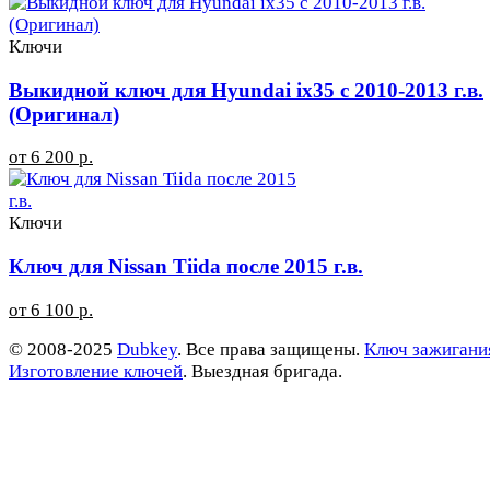
Ключи
Выкидной ключ для Hyundai ix35 с 2010-2013 г.в.
(Оригинал)
от 6 200 р.
Ключи
Ключ для Nissan Tiida после 2015 г.в.
от 6 100 р.
© 2008-2025
Dubkey
. Все права защищены.
Ключ зажигани
Изготовление ключей
. Выездная бригада.