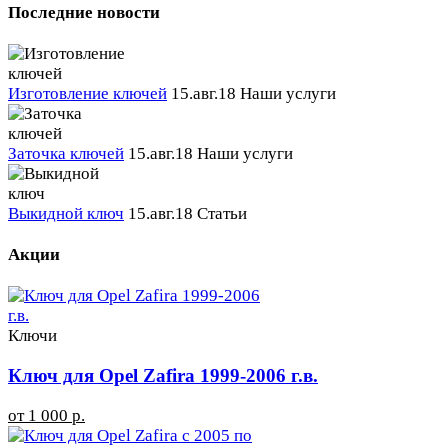
Последние новости
Изготовление ключей
15.авг.18
Наши услуги
Заточка ключей
15.авг.18
Наши услуги
Выкидной ключ
15.авг.18
Статьи
Акции
Ключи
Ключ для Opel Zafira 1999-2006 г.в.
от 1 000 р.