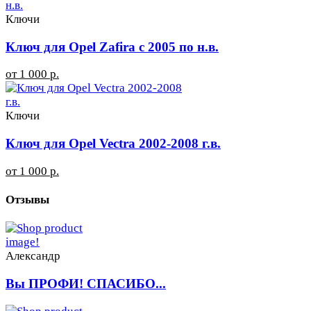
Ключи
Ключ для Opel Zafira с 2005 по н.в.
от 1 000 р.
Ключи
Ключ для Opel Vectra 2002-2008 г.в.
от 1 000 р.
Отзывы
Александр
Вы ПРОФИ! СПАСИБО...