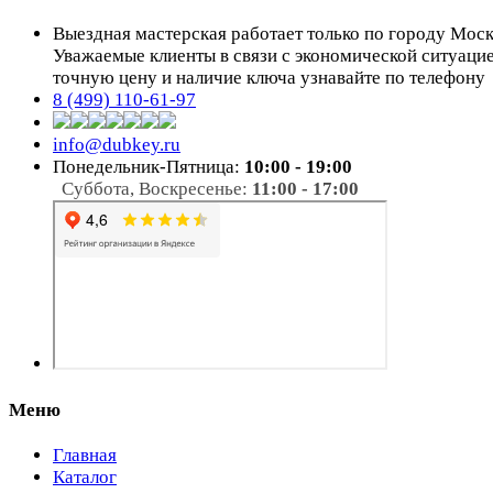
Выездная мастерская работает только по городу Мос
Уважаемые клиенты в связи с экономической ситуаци
точную цену и наличие ключа узнавайте по телефону
8 (499) 110-61-97
info@dubkey.ru
Понедельник-Пятница:
10:00 - 19:00
Суббота, Воскресенье:
11:00 - 17:00
Меню
Главная
Каталог