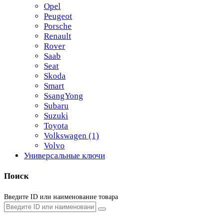
Opel
Peugeot
Porsche
Renault
Rover
Saab
Seat
Skoda
Smart
SsangYong
Subaru
Suzuki
Toyota
Volkswagen
(1)
Volvo
Универсальные ключи
Поиск
Введите ID или наименование товара