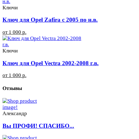
Ключи
Ключ для Opel Zafira с 2005 по н.в.
от 1 000 р.
Ключи
Ключ для Opel Vectra 2002-2008 г.в.
от 1 000 р.
Отзывы
Александр
Вы ПРОФИ! СПАСИБО...