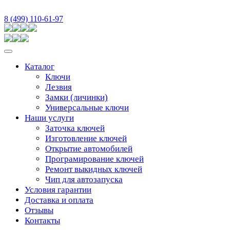
8 (499) 110-61-97
Каталог
Ключи
Лезвия
Замки (личинки)
Универсальные ключи
Наши услуги
Заточка ключей
Изготовление ключей
Открытие автомобилей
Програмирование ключей
Ремонт выкидных ключей
Чип для автозапуска
Условия гарантии
Доставка и оплата
Отзывы
Контакты