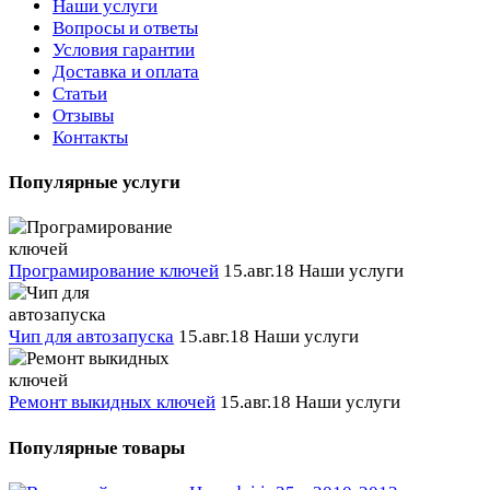
Наши услуги
Вопросы и ответы
Условия гарантии
Доставка и оплата
Статьи
Отзывы
Контакты
Популярные услуги
Програмирование ключей
15.авг.18
Наши услуги
Чип для автозапуска
15.авг.18
Наши услуги
Ремонт выкидных ключей
15.авг.18
Наши услуги
Популярные товары