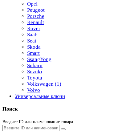
Opel
Peugeot
Porsche
Renault
Rover
Saab
Seat
Skoda
Smart
SsangYong
Subaru
Suzuki
Toyota
Volkswagen
(1)
Volvo
Универсальные ключи
Поиск
Введите ID или наименование товара