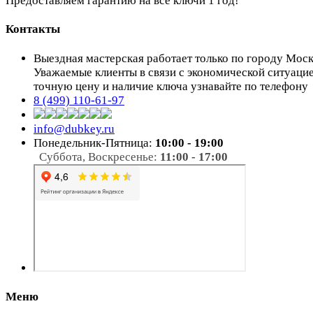
Предоставляем гарантию на все ключи 1 год!
Контакты
Выездная мастерская работает только по городу Мос
Уважаемые клиенты в связи с экономической ситуаци
точную цену и наличие ключа узнавайте по телефону
8 (499) 110-61-97
info@dubkey.ru
Понедельник-Пятница:
10:00 - 19:00
Суббота, Воскресенье:
11:00 - 17:00
Меню