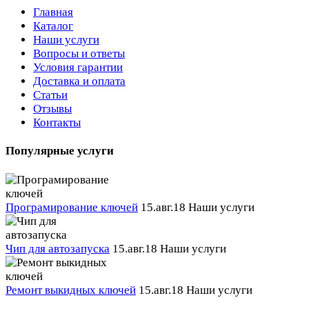
Главная
Каталог
Наши услуги
Вопросы и ответы
Условия гарантии
Доставка и оплата
Статьи
Отзывы
Контакты
Популярные услуги
Програмирование ключей
15.авг.18
Наши услуги
Чип для автозапуска
15.авг.18
Наши услуги
Ремонт выкидных ключей
15.авг.18
Наши услуги