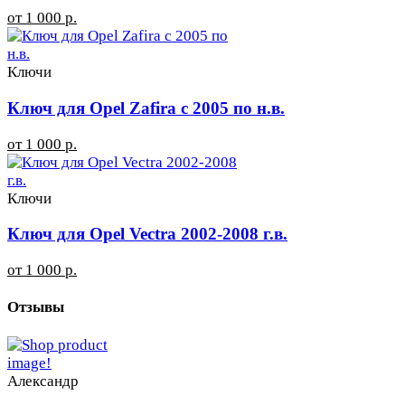
от 1 000 р.
Ключи
Ключ для Opel Zafira с 2005 по н.в.
от 1 000 р.
Ключи
Ключ для Opel Vectra 2002-2008 г.в.
от 1 000 р.
Отзывы
Александр