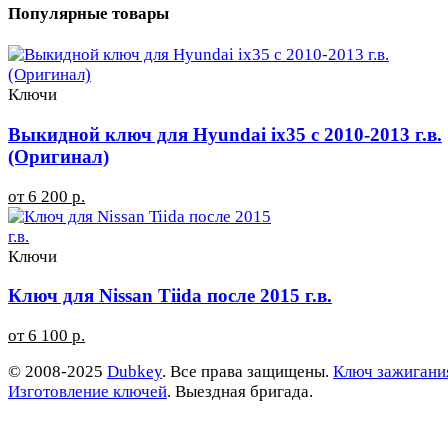
Популярные товары
Ключи
Выкидной ключ для Hyundai ix35 с 2010-2013 г.в.
(Оригинал)
от 6 200 р.
Ключи
Ключ для Nissan Tiida после 2015 г.в.
от 6 100 р.
© 2008-2025
Dubkey
. Все права защищены.
Ключ зажигани
Изготовление ключей
. Выездная бригада.