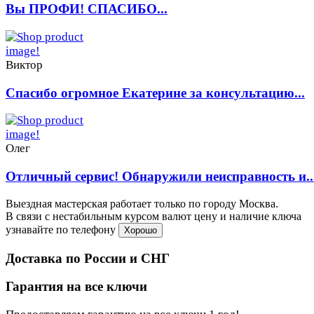
Вы ПРОФИ! СПАСИБО...
Виктор
Спасибо огромное Екатерине за консультацию...
Олег
Отличный сервис! Обнаружили неисправность и..
Выездная мастерская работает только по городу Москва.
В связи с нестабильным курсом валют цену и наличие ключа
узнавайте по телефону
Хорошо
Доставка по России и СНГ
Гарантия на все ключи