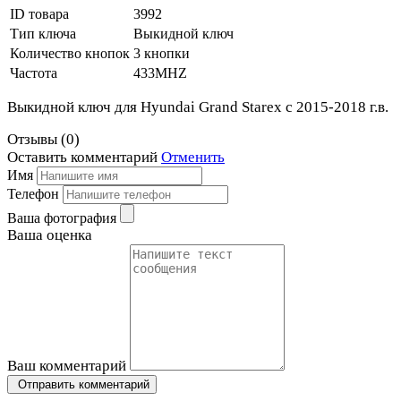
ID товара
3992
Тип ключа
Выкидной ключ
Количество кнопок
3 кнопки
Частота
433MHZ
Выкидной ключ для Hyundai Grand Starex с 2015-2018 г.в.
Отзывы
(
0
)
Оставить
комментарий
Отменить
Имя
Телефон
Ваша фотография
Ваша оценка
Ваш комментарий
Отправить комментарий