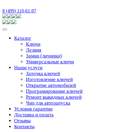
8 (499) 110-61-97
Каталог
Ключи
Лезвия
Замки (личинки)
Универсальные ключи
Наши услуги
Заточка ключей
Изготовление ключей
Открытие автомобилей
Програмирование ключей
Ремонт выкидных ключей
Чип для автозапуска
Условия гарантии
Доставка и оплата
Отзывы
Контакты