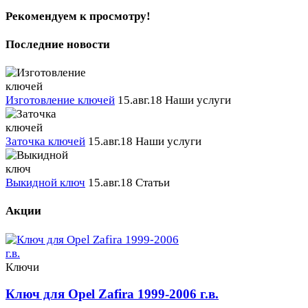
Рекомендуем к просмотру!
Последние новости
Изготовление ключей
15.авг.18
Наши услуги
Заточка ключей
15.авг.18
Наши услуги
Выкидной ключ
15.авг.18
Статьи
Акции
Ключи
Ключ для Opel Zafira 1999-2006 г.в.