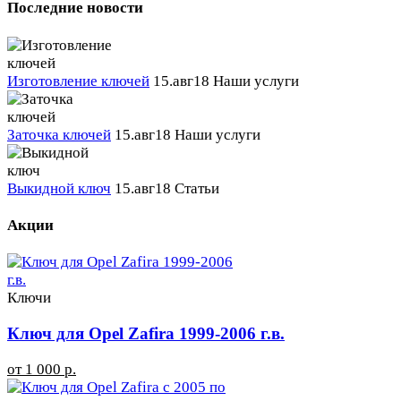
Последние новости
Изготовление ключей
15.авг18
Наши услуги
Заточка ключей
15.авг18
Наши услуги
Выкидной ключ
15.авг18
Статьи
Акции
Ключи
Ключ для Opel Zafira 1999-2006 г.в.
от 1 000 р.